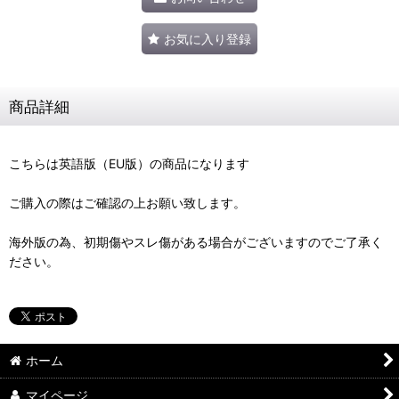
お気に入り登録
商品詳細
こちらは英語版（EU版）の商品になります
ご購入の際はご確認の上お願い致します。
海外版の為、初期傷やスレ傷がある場合がございますのでご了承く
ださい。
ホーム
マイページ