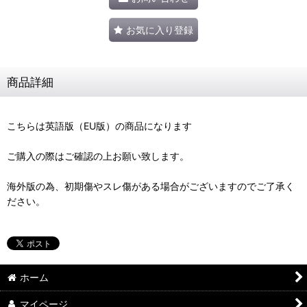
お気に入り登録
商品詳細
こちらは英語版（EU版）の商品になります
ご購入の際はご確認の上お願い致します。
海外版の為、初期傷やスレ傷がある場合がございますのでご了承く
ださい。
ホーム
マイページ