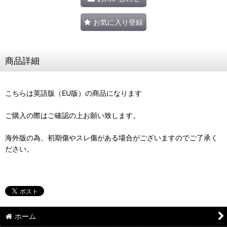
お気に入り登録
商品詳細
こちらは英語版（EU版）の商品になります
ご購入の際はご確認の上お願い致します。
海外版の為、初期傷やスレ傷がある場合がございますのでご了承く
ださい。
ホーム