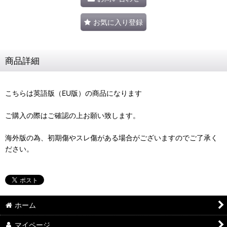
お気に入り登録
商品詳細
こちらは英語版（EU版）の商品になります
ご購入の際はご確認の上お願い致します。
海外版の為、初期傷やスレ傷がある場合がございますのでご了承く
ださい。
ホーム
マイページ