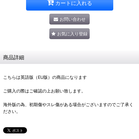
カートに入れる
お問い合わせ
お気に入り登録
商品詳細
こちらは英語版（EU版）の商品になります
ご購入の際はご確認の上お願い致します。
海外版の為、初期傷やスレ傷がある場合がございますのでご了承く
ださい。