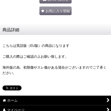
お気に入り登録
商品詳細
こちらは英語版（EU版）の商品になります
ご購入の際はご確認の上お願い致します。
海外版の為、初期傷やスレ傷がある場合がございますのでご了承く
ださい。
ホーム
マイページ