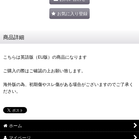
お気に入り登録
商品詳細
こちらは英語版（EU版）の商品になります
ご購入の際はご確認の上お願い致します。
海外版の為、初期傷やスレ傷がある場合がございますのでご了承く
ださい。
ホーム
マイページ