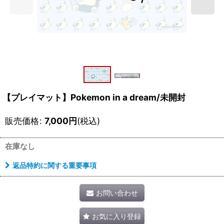
【プレイマット】Pokemon in a dream/未開封
販売価格
:
7,000
円
(税込)
在庫なし
返品特約に関する重要事項
お問い合わせ
お気に入り登録