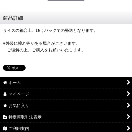
商品詳細
サイズの都合上、ゆうパックでの発送となります。
※外装に擦れ等がある場合がございます。
ご理解の上、ご購入をお願いいたします。
ホーム
マイページ
お気に入り
特定商取引法表示
ご利用案内