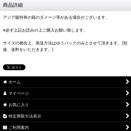
商品詳細
アジア版特有の箱のダメージ等がある場合がございます。
※必ず上記お読みの上ご購入お願い致します。
サイズの都合上、発送方法はゆうパックのみとさせて頂きます。(別
途、送料をいただきます。)
ホーム
マイページ
お気に入り
特定商取引法表示
ご利用案内