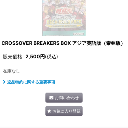
CROSSOVER BREAKERS BOX アジア英語版（泰亜版）
販売価格
:
2,500
円
(税込)
在庫なし
返品特約に関する重要事項
お問い合わせ
お気に入り登録