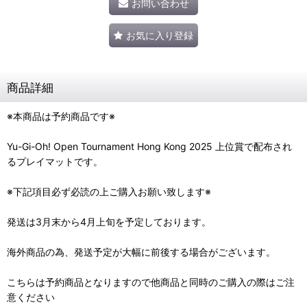
お問い合わせ
お気に入り登録
商品詳細
※本商品は予約商品です※
Yu-Gi-Oh! Open Tournament Hong Kong 2025 上位賞で配布され
るプレイマットです。
※下記項目必ず必読の上ご購入お願い致します※
発送は3月末から4月上旬を予定しております。
海外商品の為、発送予定が大幅に前後する場合がございます。
こちらは予約商品となりますので他商品と同時のご購入の際はご注
意ください