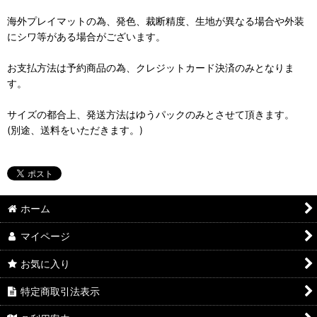
海外プレイマットの為、発色、裁断精度、生地が異なる場合や外装
にシワ等がある場合がございます。
お支払方法は予約商品の為、クレジットカード決済のみとなりま
す。
サイズの都合上、発送方法はゆうパックのみとさせて頂きます。
(別途、送料をいただきます。)
ホーム
マイページ
お気に入り
特定商取引法表示