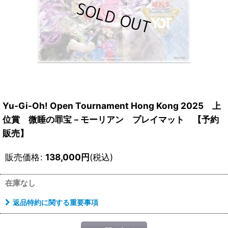
Yu-Gi-Oh! Open Tournament Hong Kong 2025 上
位賞 微睡の罪宝－モーリアン プレイマット 【予約
販売】
販売価格
:
138,000
円
(税込)
在庫なし
返品特約に関する重要事項