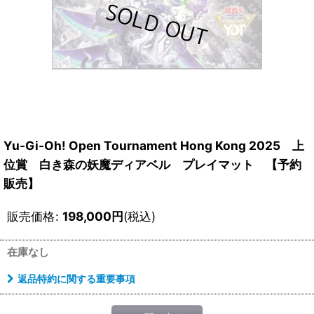
Yu-Gi-Oh! Open Tournament Hong Kong 2025 上
位賞 白き森の妖魔ディアベル プレイマット 【予約
販売】
販売価格
:
198,000
円
(税込)
在庫なし
返品特約に関する重要事項