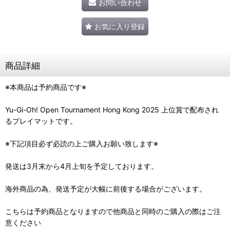
お問い合わせ
お気に入り登録
商品詳細
※本商品は予約商品です※
Yu-Gi-Oh! Open Tournament Hong Kong 2025 上位賞で配布され
るプレイマットです。
※下記項目必ず必読の上ご購入お願い致します※
発送は3月末から4月上旬を予定しております。
海外商品の為、発送予定が大幅に前後する場合がございます。
こちらは予約商品となりますので他商品と同時のご購入の際はご注
意ください