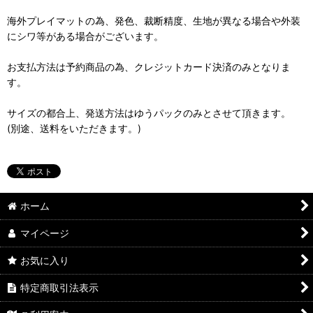
海外プレイマットの為、発色、裁断精度、生地が異なる場合や外装
にシワ等がある場合がございます。
お支払方法は予約商品の為、クレジットカード決済のみとなりま
す。
サイズの都合上、発送方法はゆうパックのみとさせて頂きます。
(別途、送料をいただきます。)
ホーム
マイページ
お気に入り
特定商取引法表示