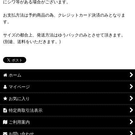
にシワ等がある場合がございます。
お支払方法は予約商品の為、クレジットカード決済のみとなりま
す。
サイズの都合上、発送方法はゆうパックのみとさせて頂きます。
(別途、送料をいただきます。)
ホーム
マイページ
お気に入り
特定商取引法表示
ご利用案内
お問い合わせ