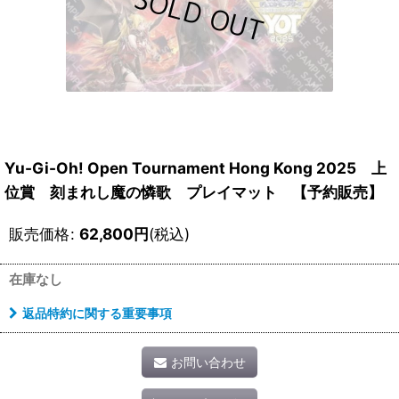
Yu-Gi-Oh! Open Tournament Hong Kong 2025 上
位賞 刻まれし魔の憐歌 プレイマット 【予約販売】
販売価格
:
62,800
円
(税込)
在庫なし
返品特約に関する重要事項
お問い合わせ