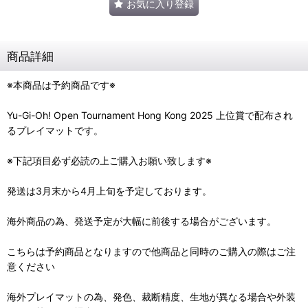
お気に入り登録
商品詳細
※本商品は予約商品です※
Yu-Gi-Oh! Open Tournament Hong Kong 2025 上位賞で配布され
るプレイマットです。
※下記項目必ず必読の上ご購入お願い致します※
発送は3月末から4月上旬を予定しております。
海外商品の為、発送予定が大幅に前後する場合がございます。
こちらは予約商品となりますので他商品と同時のご購入の際はご注
意ください
海外プレイマットの為、発色、裁断精度、生地が異なる場合や外装