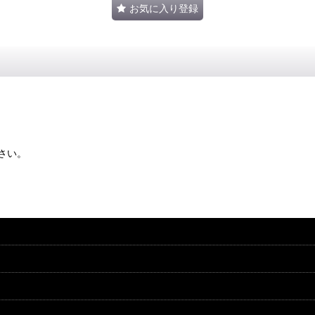
お気に入り登録
さい。