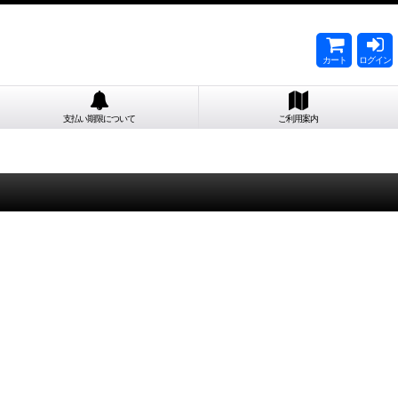
カート
ログイン
支払い期限について
ご利用案内