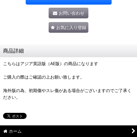
お問い合わせ
お気に入り登録
商品詳細
こちらはアジア英語版（AE版）の商品になります
ご購入の際はご確認の上お願い致します。
海外版の為、初期傷やスレ傷がある場合がございますのでご了承く
ださい。
ホーム