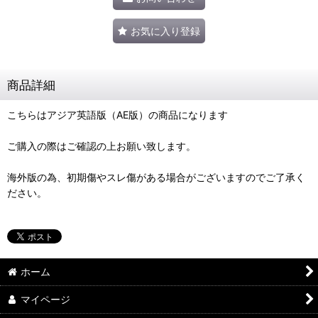
お気に入り登録
商品詳細
こちらはアジア英語版（AE版）の商品になります
ご購入の際はご確認の上お願い致します。
海外版の為、初期傷やスレ傷がある場合がございますのでご了承く
ださい。
ホーム
マイページ