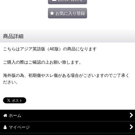
お気に入り登録
商品詳細
こちらはアジア英語版（AE版）の商品になります
ご購入の際はご確認の上お願い致します。
海外版の為、初期傷やスレ傷がある場合がございますのでご了承く
ださい。
ホーム
マイページ