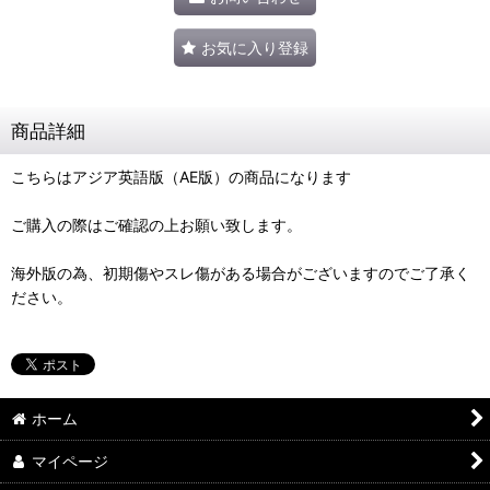
お気に入り登録
商品詳細
こちらはアジア英語版（AE版）の商品になります
ご購入の際はご確認の上お願い致します。
海外版の為、初期傷やスレ傷がある場合がございますのでご了承く
ださい。
ホーム
マイページ