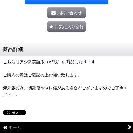
お問い合わせ
お気に入り登録
商品詳細
こちらはアジア英語版（AE版）の商品になります
ご購入の際はご確認の上お願い致します。
海外版の為、初期傷やスレ傷がある場合がございますのでご了承く
ださい。
ホーム