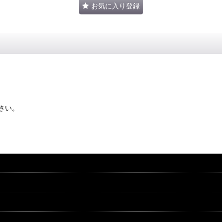
お気に入り登録
さい。