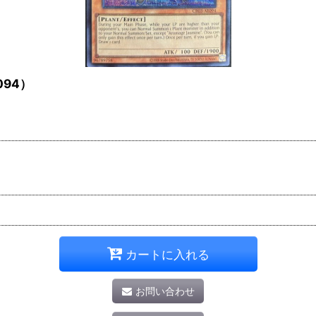
94）
カートに入れる
お問い合わせ