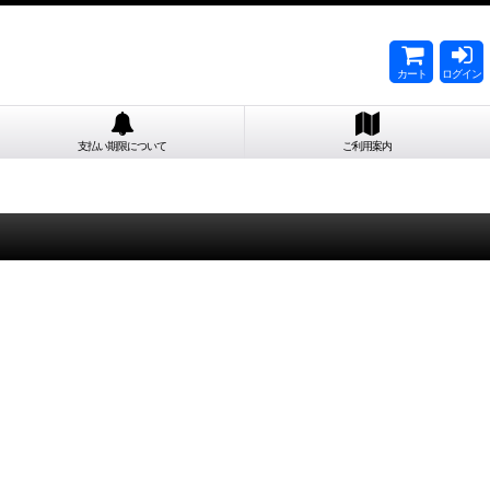
カート
ログイン
支払い期限について
ご利用案内