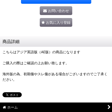
お問い合わせ
お気に入り登録
商品詳細
こちらはアジア英語版（AE版）の商品になります
ご購入の際はご確認の上お願い致します。
海外版の為、初期傷やスレ傷がある場合がございますのでご了承く
ださい。
ホーム