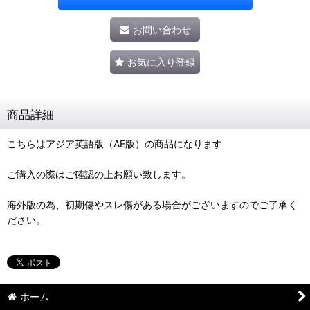
お問い合わせ
お気に入り登録
商品詳細
こちらはアジア英語版（AE版）の商品になります
ご購入の際はご確認の上お願い致します。
海外版の為、初期傷やスレ傷がある場合がございますのでご了承く
ださい。
ホーム