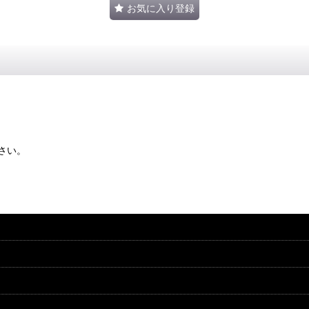
お気に入り登録
さい。