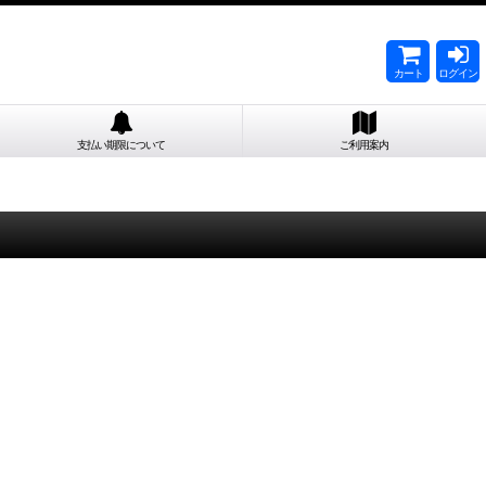
カート
ログイン
支払い期限について
ご利用案内