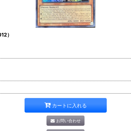
12）
カートに入れる
お問い合わせ