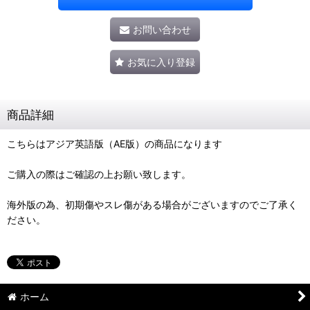
お問い合わせ
お気に入り登録
商品詳細
こちらはアジア英語版（AE版）の商品になります
ご購入の際はご確認の上お願い致します。
海外版の為、初期傷やスレ傷がある場合がございますのでご了承く
ださい。
ホーム