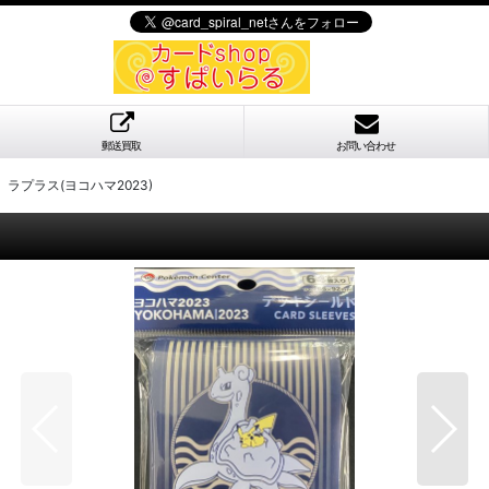
郵送買取
お問い合わせ
ラプラス(ヨコハマ2023)