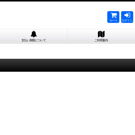
カート
ログイン
支払い期限について
ご利用案内