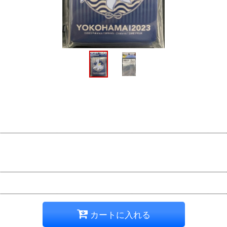
カートに入れる