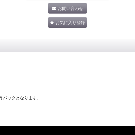
お問い合わせ
お気に入り登録
うパックとなります。