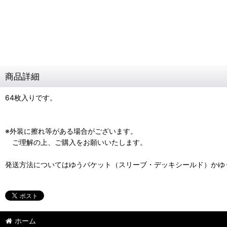
商品詳細
64枚入りです。
※外装に擦れ等がある場合がございます。
ご理解の上、ご購入をお願いいたします。
発送方法についてはゆうパケット（スリーブ・デッキシールド）かゆ
ホーム