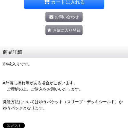
カートに入れる
お問い合わせ
お気に入り登録
商品詳細
64枚入りです。
※外装に擦れ等がある場合がございます。
ご理解の上、ご購入をお願いいたします。
発送方法についてはゆうパケット（スリーブ・デッキシールド）か
ゆうパックとなります。