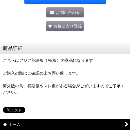
お問い合わせ
お気に入り登録
商品詳細
こちらはアジア英語版（AE版）の商品になります
ご購入の際はご確認の上お願い致します。
海外版の為、初期傷やスレ傷がある場合がございますのでご了承く
ださい。
ホーム