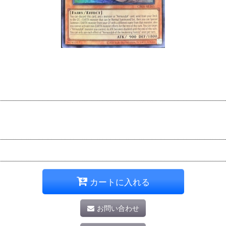
カートに入れる
お問い合わせ