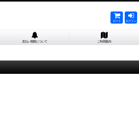
カート
ログイン
支払い期限について
ご利用案内