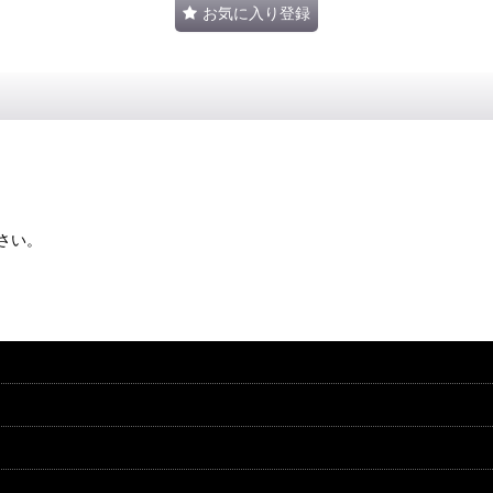
お気に入り登録
さい。