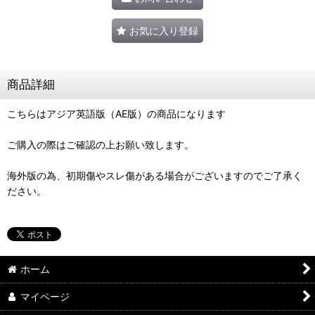
お気に入り登録
商品詳細
こちらはアジア英語版（AE版）の商品になります
ご購入の際はご確認の上お願い致します。
海外版の為、初期傷やスレ傷がある場合がございますのでご了承く
ださい。
ホーム
マイページ