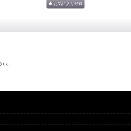
お気に入り登録
さい。