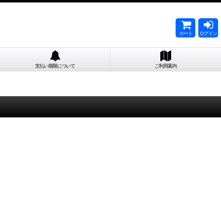
カート
ログイン
支払い期限について
ご利用案内