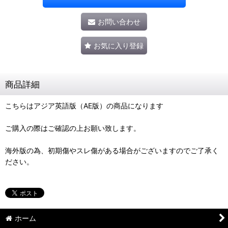
お問い合わせ
お気に入り登録
商品詳細
こちらはアジア英語版（AE版）の商品になります
ご購入の際はご確認の上お願い致します。
海外版の為、初期傷やスレ傷がある場合がございますのでご了承く
ださい。
ホーム