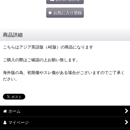
お気に入り登録
商品詳細
こちらはアジア英語版（AE版）の商品になります
ご購入の際はご確認の上お願い致します。
海外版の為、初期傷やスレ傷がある場合がございますのでご了承く
ださい。
ホーム
マイページ