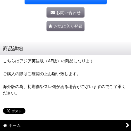
お問い合わせ
お気に入り登録
商品詳細
こちらはアジア英語版（AE版）の商品になります
ご購入の際はご確認の上お願い致します。
海外版の為、初期傷やスレ傷がある場合がございますのでご了承く
ださい。
ホーム