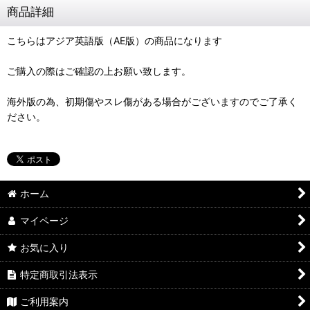
商品詳細
こちらはアジア英語版（AE版）の商品になります
ご購入の際はご確認の上お願い致します。
海外版の為、初期傷やスレ傷がある場合がございますのでご了承く
ださい。
ホーム
マイページ
お気に入り
特定商取引法表示
ご利用案内