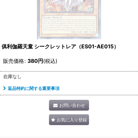
俱利伽羅天童 シークレットレア（ES01-AE015）
販売価格
:
380
円
(税込)
在庫なし
返品特約に関する重要事項
お問い合わせ
お気に入り登録