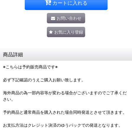
カートに入れる
お問い合わせ
お気に入り登録
商品詳細
※こちらは予約販売商品です※
必ず下記確認のうえご購入お願い致します。
海外商品の為一部内容等が変わる場合がございますのでご了承くだ
さい。
予約商品と通常商品を購入された場合同時発送とさせて頂きます。
お支払方法はクレジット決済のゆうパックでの発送となります。