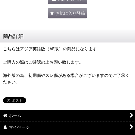
お気に入り登録
商品詳細
こちらはアジア英語版（AE版）の商品になります
ご購入の際はご確認の上お願い致します。
海外版の為、初期傷やスレ傷がある場合がございますのでご了承く
ださい。
ホーム
マイページ