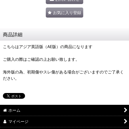
お気に入り登録
商品詳細
こちらはアジア英語版（AE版）の商品になります
ご購入の際はご確認の上お願い致します。
海外版の為、初期傷やスレ傷がある場合がございますのでご了承く
ださい。
ホーム
マイページ