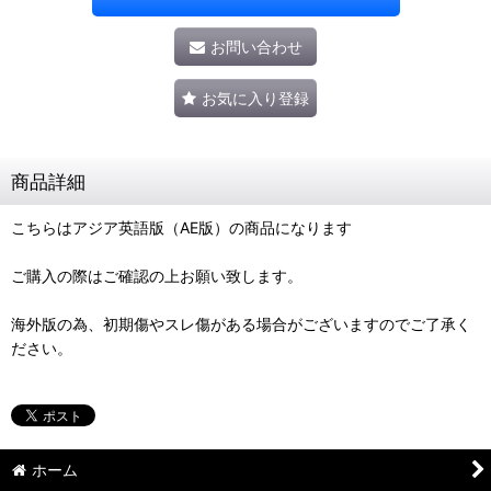
お問い合わせ
お気に入り登録
商品詳細
こちらはアジア英語版（AE版）の商品になります
ご購入の際はご確認の上お願い致します。
海外版の為、初期傷やスレ傷がある場合がございますのでご了承く
ださい。
ホーム