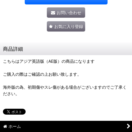
お問い合わせ
お気に入り登録
商品詳細
こちらはアジア英語版（AE版）の商品になります
ご購入の際はご確認の上お願い致します。
海外版の為、初期傷やスレ傷がある場合がございますのでご了承く
ださい。
ホーム