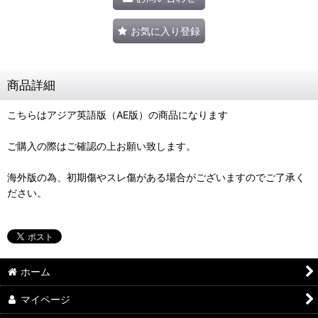
お気に入り登録
商品詳細
こちらはアジア英語版（AE版）の商品になります
ご購入の際はご確認の上お願い致します。
海外版の為、初期傷やスレ傷がある場合がございますのでご了承く
ださい。
ホーム
マイページ