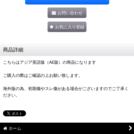
お問い合わせ
お気に入り登録
商品詳細
こちらはアジア英語版（AE版）の商品になります
ご購入の際はご確認の上お願い致します。
海外版の為、初期傷やスレ傷がある場合がございますのでご了承く
ださい。
ホーム