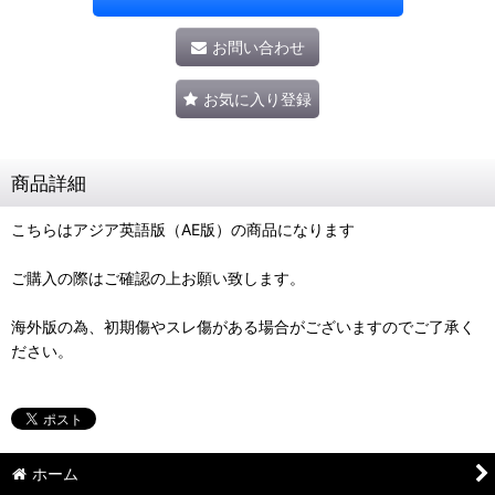
お問い合わせ
お気に入り登録
商品詳細
こちらはアジア英語版（AE版）の商品になります
ご購入の際はご確認の上お願い致します。
海外版の為、初期傷やスレ傷がある場合がございますのでご了承く
ださい。
ホーム