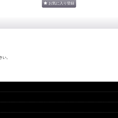
お気に入り登録
さい。