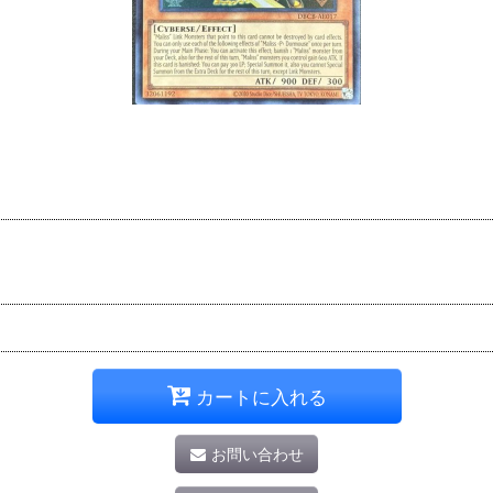
）
カートに入れる
お問い合わせ