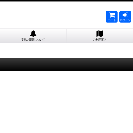
カート
ログイン
支払い期限について
ご利用案内