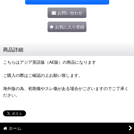
お問い合わせ
お気に入り登録
商品詳細
こちらはアジア英語版（AE版）の商品になります
ご購入の際はご確認の上お願い致します。
海外版の為、初期傷やスレ傷がある場合がございますのでご了承く
ださい。
ホーム