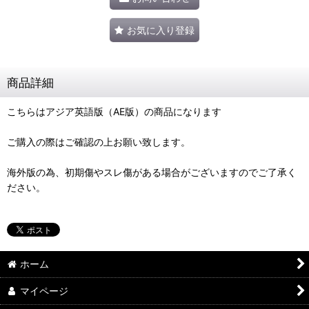
お気に入り登録
商品詳細
こちらはアジア英語版（AE版）の商品になります
ご購入の際はご確認の上お願い致します。
海外版の為、初期傷やスレ傷がある場合がございますのでご了承く
ださい。
ホーム
マイページ