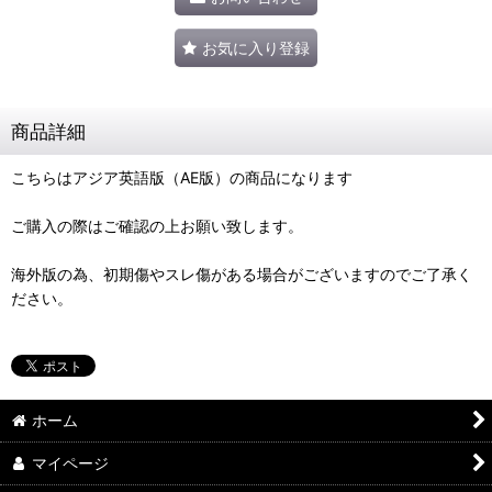
お気に入り登録
商品詳細
こちらはアジア英語版（AE版）の商品になります
ご購入の際はご確認の上お願い致します。
海外版の為、初期傷やスレ傷がある場合がございますのでご了承く
ださい。
ホーム
マイページ