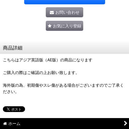
お問い合わせ
お気に入り登録
商品詳細
こちらはアジア英語版（AE版）の商品になります
ご購入の際はご確認の上お願い致します。
海外版の為、初期傷やスレ傷がある場合がございますのでご了承く
ださい。
ホーム