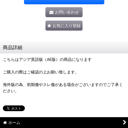
お問い合わせ
お気に入り登録
商品詳細
こちらはアジア英語版（AE版）の商品になります
ご購入の際はご確認の上お願い致します。
海外版の為、初期傷やスレ傷がある場合がございますのでご了承く
ださい。
ホーム