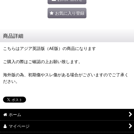
お気に入り登録
商品詳細
こちらはアジア英語版（AE版）の商品になります
ご購入の際はご確認の上お願い致します。
海外版の為、初期傷やスレ傷がある場合がございますのでご了承く
ださい。
ホーム
マイページ