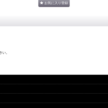
お気に入り登録
さい。