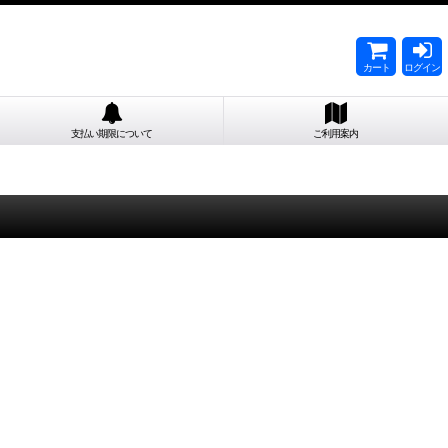
カート
ログイン
支払い期限について
ご利用案内