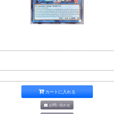
カートに入れる
お問い合わせ