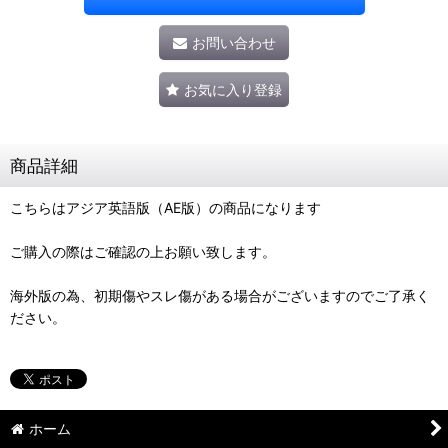
お問い合わせ
お気に入り登録
商品詳細
こちらはアジア英語版（AE版）の商品になります
ご購入の際はご確認の上お願い致します。
海外版の為、初期傷やスレ傷がある場合がございますのでご了承く
ださい。
ホーム